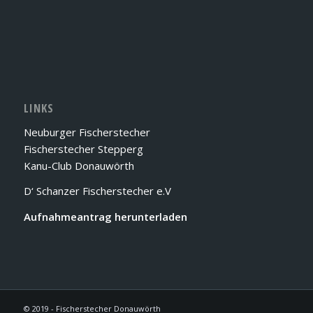
LINKS
Neuburger Fischerstecher
Fischerstecher Stepperg
Kanu-Club Donauwörth
D‘ Schanzer Fischerstecher e.V
Aufnahmeantrag herunterladen
© 2019 - Fischerstecher Donauwörth