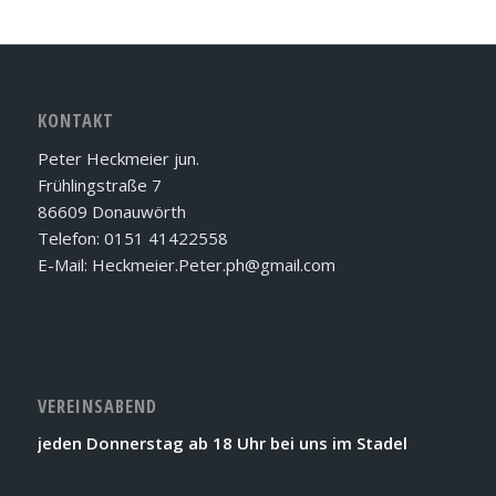
KONTAKT
Peter Heckmeier jun.
Frühlingstraße 7
86609 Donauwörth
Telefon: 0151 41422558
E-Mail: Heckmeier.Peter.ph@gmail.com
VEREINSABEND
jeden Donnerstag ab 18 Uhr bei uns im Stadel