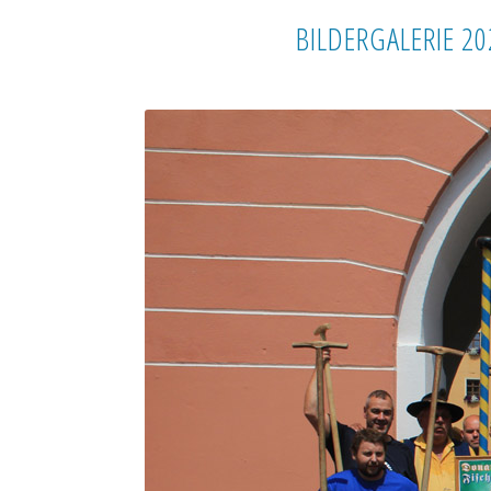
BILDERGALERIE 20