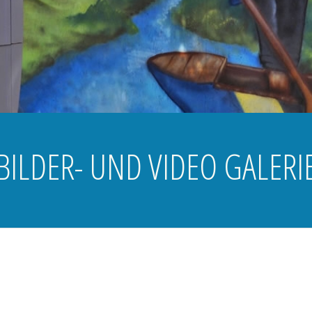
BILDER- UND VIDEO GALERI