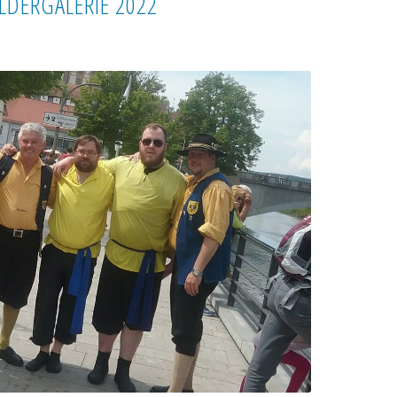
ILDERGALERIE 2022