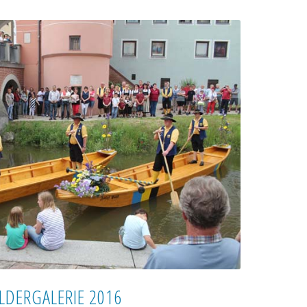
ILDERGALERIE 2016