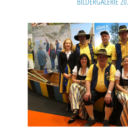
BILDERGALERIE 20