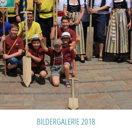
BILDERGALERIE 2018