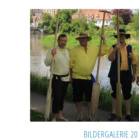
BILDERGALERIE 20