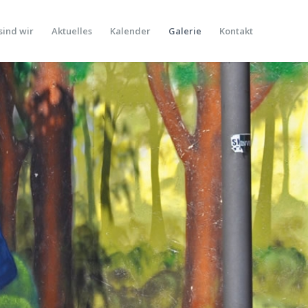
sind wir
Aktuelles
Kalender
Galerie
Kontakt