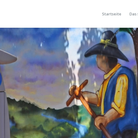
Startseite
Das 