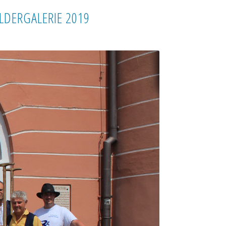
ILDERGALERIE 2019