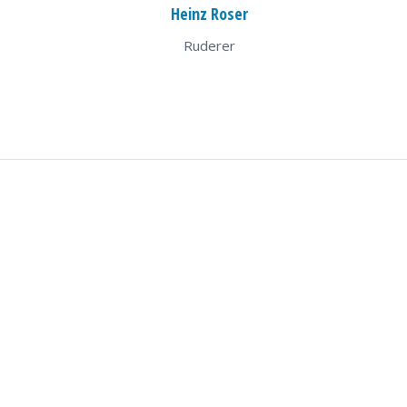
Heinz Roser
Ruderer