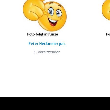
Peter Heckmeier jun.
1. Vorsitzender