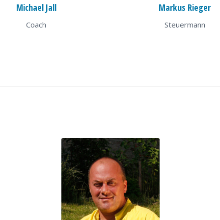
Michael Jall
Markus Rieger
Coach
Steuermann