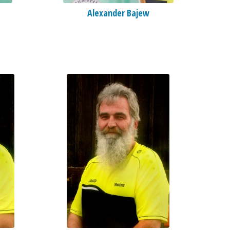
Alexander Bajew