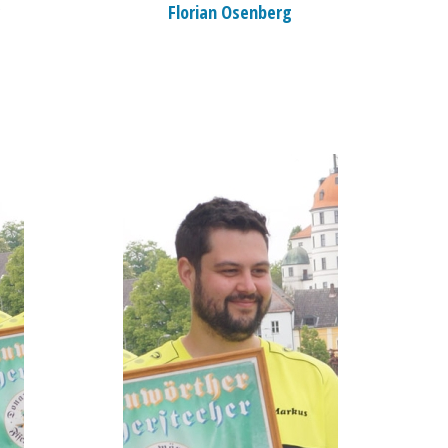
Florian Osenberg