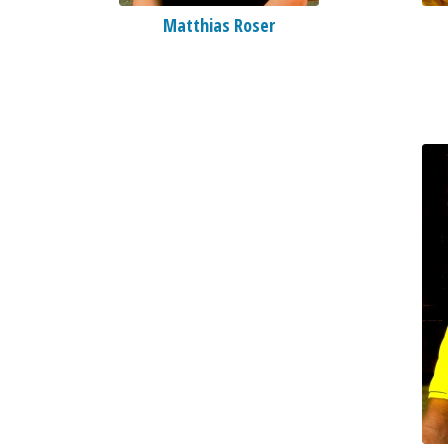
Matthias Roser