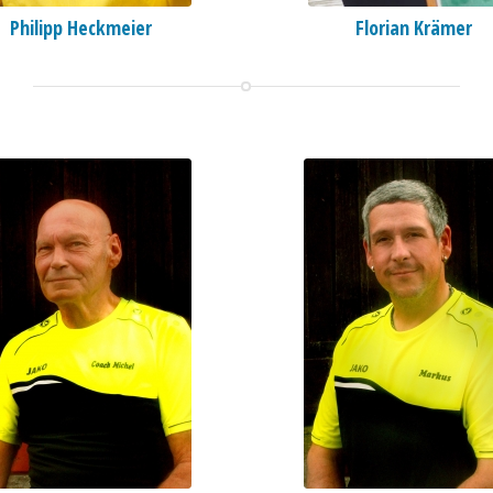
Philipp Heckmeier
Florian Krämer