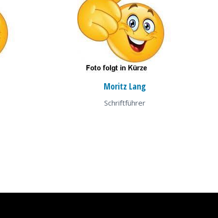
Moritz Lang
Schriftführer