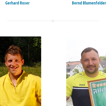
Gerhard Roser
Bernd Blumenfelder