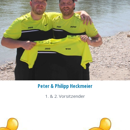
Peter & Philipp Heckmeier
1. & 2. Vorsitzender