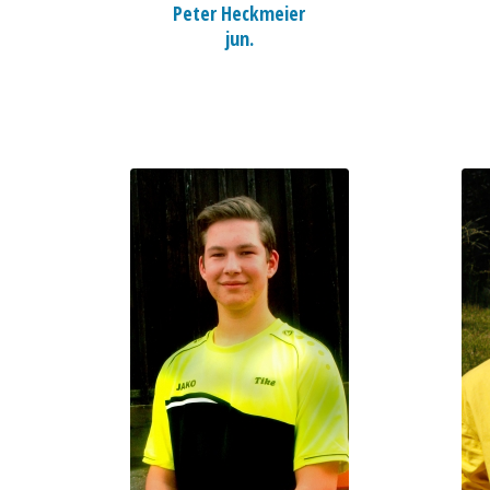
Peter Heckmeier
jun.