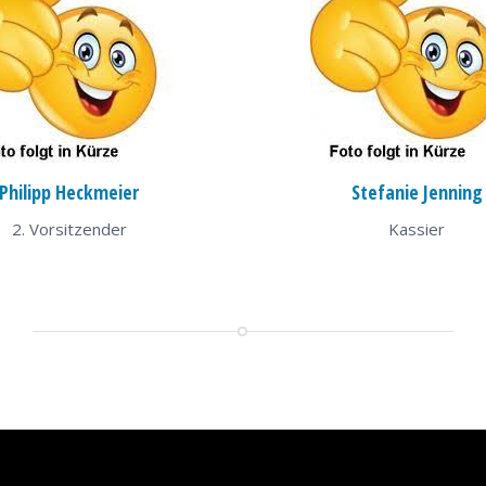
Philipp Heckmeier
Stefanie Jenning
2. Vorsitzender
Kassier