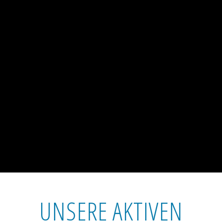
UNSERE AKTIVEN