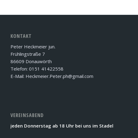
KONTAKT
Peter Heckmeier jun.
Frühlingstraße 7
86609 Donauwörth
Telefon: 0151 41422558
E-Mail: Heckmeier.Peter.ph@gmail.com
VEREINSABEND
jeden Donnerstag ab 18 Uhr bei uns im Stadel