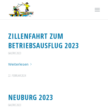
ZILLENFAHRT ZUM
BETRIEBSAUSFLUG 2023
GALERIE 2023
Weiterlesen
22. FEBRUAR 2024
NEUBURG 2023
GALERIE 2023