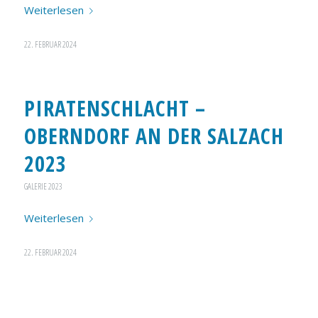
Weiterlesen
22. FEBRUAR 2024
PIRATENSCHLACHT –
OBERNDORF AN DER SALZACH
2023
GALERIE 2023
Weiterlesen
22. FEBRUAR 2024