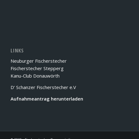
LINKS
Neuburger Fischerstecher
Fischerstecher Stepperg
Kanu-Club Donauwörth
D‘ Schanzer Fischerstecher e.V
Aufnahmeantrag herunterladen