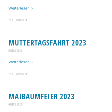
Weiterlesen
22. FEBRUAR 2024
MUTTERTAGSFAHRT 2023
GALERIE 2023
Weiterlesen
22. FEBRUAR 2024
MAIBAUMFEIER 2023
GALERIE 2023