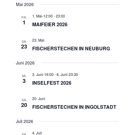
Mai 2026
1. Mai-12:00
-
23:00
FR.
1
MAIFEIER 2026
23. Mai
SA.
23
FISCHERSTECHEN IN NEUBURG
Juni 2026
3. Juni-16:00
-
6. Juni-23:30
MI.
3
INSELFEST 2026
20. Juni
SA.
20
FISCHERSTECHEN IN INGOLSTADT
Juli 2026
4. Juli
SA.