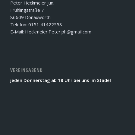
Peter Heckmeier jun.
Frühlingstraße 7
86609 Donauwörth
Telefon: 0151 41422558
E-Mail: Heckmeier.Peter.ph@gmail.com
VEREINSABEND
jeden Donnerstag ab 18 Uhr bei uns im Stadel