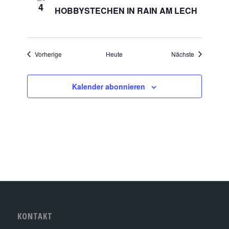
4
HOBBYSTECHEN IN RAIN AM LECH
Veranstaltungen
Veranstaltu
Vorherige
Heute
Nächste
Kalender abonnieren
KONTAKT