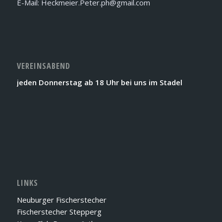
E-Mail: Heckmeier.Peter.ph@gmail.com
VEREINSABEND
jeden Donnerstag ab 18 Uhr bei uns im Stadel
LINKS
Neuburger Fischerstecher
Fischerstecher Stepperg